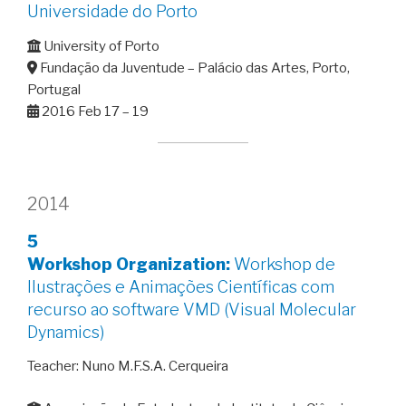
Universidade do Porto
University of Porto
Fundação da Juventude – Palácio das Artes, Porto,
Portugal
2016 Feb 17 – 19
2014
5
Workshop Organization:
Workshop de
Ilustrações e Animações Científicas com
recurso ao software VMD (Visual Molecular
Dynamics)
Teacher: Nuno M.F.S.A. Cerqueira