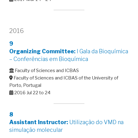
2016
9
Organizing Committee:
I Gala da Bioquímica
– Conferências em Bioquímica
Faculty of Sciences and ICBAS
Faculty of Sciences and ICBAS of the University of
Porto, Portugal
2016 Jul 22 to 24
8
Assistant Instructor:
Utilização do VMD na
simulação molecular