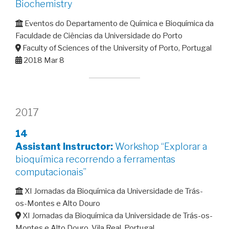
Biochemistry
Eventos do Departamento de Química e Bioquímica da
Faculdade de Ciências da Universidade do Porto
Faculty of Sciences of the University of Porto, Portugal
2018 Mar 8
2017
14
Assistant Instructor:
Workshop “Explorar a
bioquímica recorrendo a ferramentas
computacionais”
XI Jornadas da Bioquímica da Universidade de Trás-
os-Montes e Alto Douro
XI Jornadas da Bioquímica da Universidade de Trás-os-
Montes e Alto Douro, Vila Real, Portugal