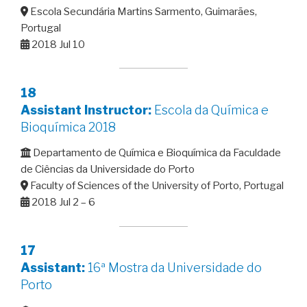
Escola Secundária Martins Sarmento, Guimarães,
Portugal
2018 Jul 10
18
Assistant Instructor:
Escola da Química e
Bioquímica 2018
Departamento de Química e Bioquímica da Faculdade
de Ciências da Universidade do Porto
Faculty of Sciences of the University of Porto, Portugal
2018 Jul 2 – 6
17
Assistant:
16ª Mostra da Universidade do
Porto