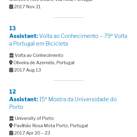
2017 Nov 21
13
Assistant:
Volta ao Conhecimento – 79ª Volta
a Portugal em Bicicleta
Volta ao Conhecimento
Oliveira de Azeméis, Portugal
2017 Aug 13
12
Assistant:
15ª Mostra da Universidade do
Porto
University of Porto
Pavilhão Rosa Mota Porto, Portugal
2017 Apr 20 – 23