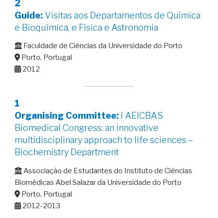
2
Guide:
Visitas aos Departamentos de Química
e Bioquímica, e Física e Astronomia
Faculdade de Ciências da Universidade do Porto
Porto, Portugal
2012
1
Organising Committee:
I AEICBAS
Biomedical Congress: an innovative
multidisciplinary approach to life sciences –
Biochemistry Department
Associação de Estudantes do Instituto de Ciências
Biomédicas Abel Salazar da Universidade do Porto
Porto, Portugal
2012-2013