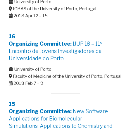
University of Porto
ICBAS of the University of Porto, Portugal
2018 Apr 12 – 15
16
Organizing Committee:
IJUP’18 – 11º
Encontro de Jovens Investigadores da
Universidade do Porto
University of Porto
Faculty of Medicine of the University of Porto, Portugal
2018 Feb 7 – 9
15
Organizing Committee:
New Software
Applications for Biomolecular
Simulations: Applications to Chemistry and