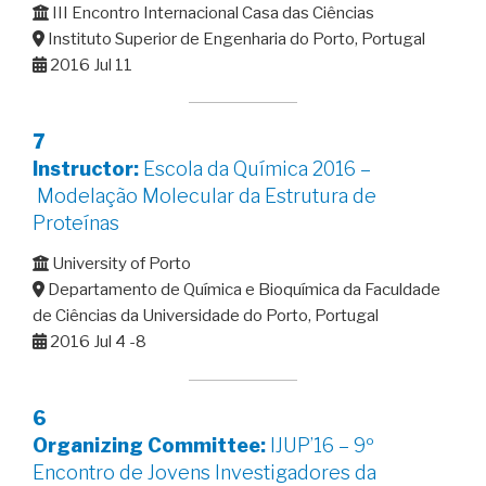
III Encontro Internacional Casa das Ciências
Instituto Superior de Engenharia do Porto, Portugal
2016 Jul 11
7
Instructor:
Escola da Química 2016 –
Modelação Molecular da Estrutura de
Proteínas
University of Porto
Departamento de Química e Bioquímica da Faculdade
de Ciências da Universidade do Porto, Portugal
2016 Jul 4 -8
6
Organizing Committee:
IJUP’16 – 9º
Encontro de Jovens Investigadores da