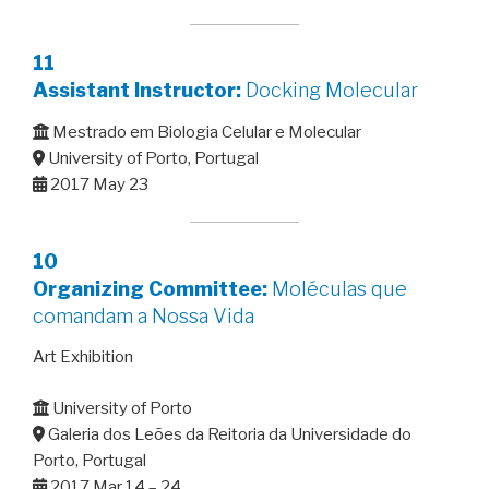
11
Assistant Instructor:
Docking Molecular
Mestrado em Biologia Celular e Molecular
University of Porto, Portugal
2017 May 23
10
Organizing Committee:
Moléculas que
comandam a Nossa Vida
Art Exhibition
University of Porto
Galeria dos Leões da Reitoria da Universidade do
Porto, Portugal
2017 Mar 14 – 24