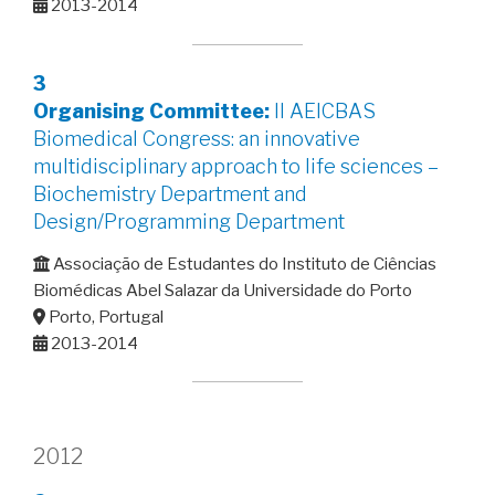
2013-2014
3
Organising Committee:
II AEICBAS
Biomedical Congress: an innovative
multidisciplinary approach to life sciences –
Biochemistry Department and
Design/Programming Department
Associação de Estudantes do Instituto de Ciências
Biomédicas Abel Salazar da Universidade do Porto
Porto, Portugal
2013-2014
2012