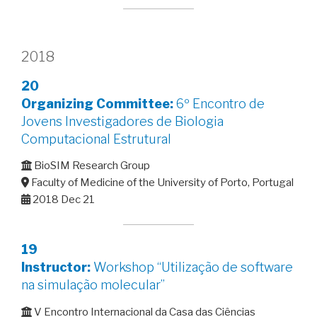
2018
20
Organizing
Committee:
6º Encontro de
Jovens Investigadores de Biologia
Computacional Estrutural
BioSIM Research Group
Faculty of Medicine of the University of Porto, Portugal
2018 Dec 21
19
Instructor:
Workshop “Utilização de software
na simulação molecular”
V Encontro Internacional da Casa das Ciências