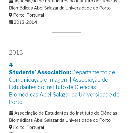
Associação de Estudantes do Instituto de Ciências
Biomédicas Abel Salazar da Universidade do Porto
Porto, Portugal
2013-2014
2013
4
Students’ Association:
Departamento de
Comunicação e Imagem | Associação de
Estudantes do Instituto de Ciências
Biomédicas Abel Salazar da Universidade do
Porto
Associação de Estudantes do Instituto de Ciências
Biomédicas Abel Salazar da Universidade do Porto
Porto, Portugal