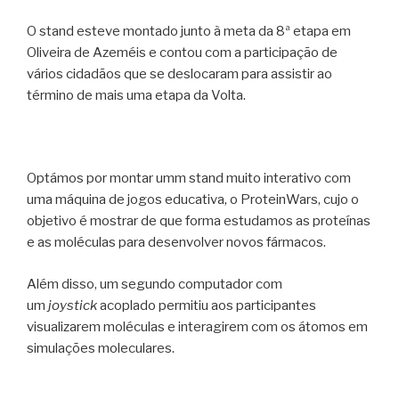
O stand esteve montado junto à meta da 8ª etapa em
Oliveira de Azeméis e contou com a participação de
vários cidadãos que se deslocaram para assistir ao
término de mais uma etapa da Volta.
Optámos por montar umm stand muito interativo com
uma máquina de jogos educativa, o ProteinWars, cujo o
objetivo é mostrar de que forma estudamos as proteínas
e as moléculas para desenvolver novos fármacos.
Além disso, um segundo computador com
um
joystick
acoplado permitiu aos participantes
visualizarem moléculas e interagirem com os átomos em
simulações moleculares.