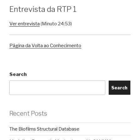
Entrevista da RTP 1
Ver entrevista
(Minuto 24:53)
Página da Volta ao Conhecimento
Search
Search
Recent Posts
The Biofilms Structural Database