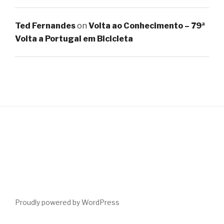
Ted Fernandes
on
Volta ao Conhecimento – 79ª
Volta a Portugal em Bicicleta
Proudly powered by WordPress