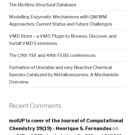
The Biofilms Structural Database
Modelling Enzymatic Mechanisms with QM/MM
Approaches: Current Status and Future Challenges
VMD Store – a VMD Plugin to Browse, Discover, and
Install VMD Extensions
The 19th YSF and 44th FEBS conferences
Formation of Unstable and very Reactive Chemical
Species Catalyzed by Metalloenzymes: A Mechanistic
Overview
Recent Comments
molUP is cover of the Journal of Computational
Chemistry 39(19) - Henrique S. Fernandes
on