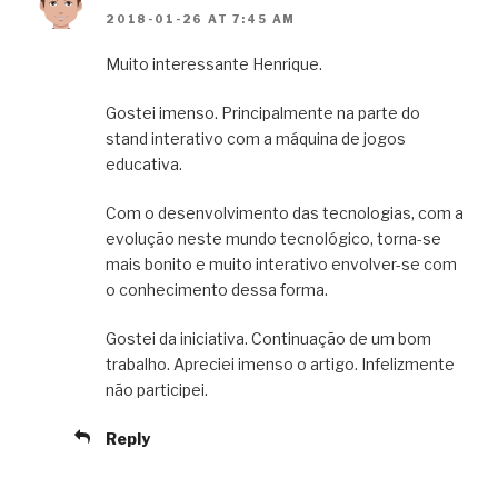
2018-01-26 AT 7:45 AM
Muito interessante Henrique.
Gostei imenso. Principalmente na parte do
stand interativo com a máquina de jogos
educativa.
Com o desenvolvimento das tecnologias, com a
evolução neste mundo tecnológico, torna-se
mais bonito e muito interativo envolver-se com
o conhecimento dessa forma.
Gostei da iniciativa. Continuação de um bom
trabalho. Apreciei imenso o artigo. Infelizmente
não participei.
Reply