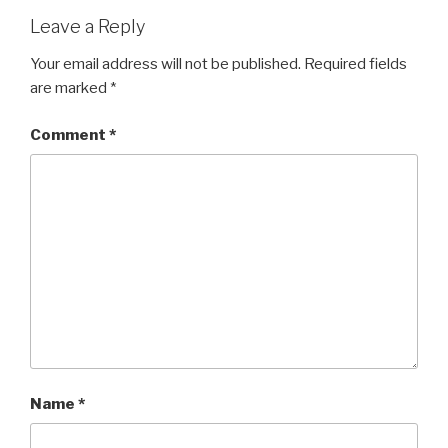
Leave a Reply
Your email address will not be published.
Required fields
are marked
*
Comment
*
Name
*