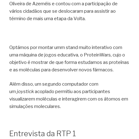
Oliveira de Azeméis e contou com a participação de
vários cidadãos que se deslocaram para assistir ao
término de mais uma etapa da Volta.
Optámos por montar umm stand muito interativo com
uma máquina de jogos educativa, o ProteinWars, cujo o
objetivo é mostrar de que forma estudamos as proteínas
e as moléculas para desenvolver novos fármacos.
Além disso, um segundo computador com
um
joystick
acoplado permitiu aos participantes
visualizarem moléculas e interagirem com os átomos em
simulações moleculares.
Entrevista da RTP 1