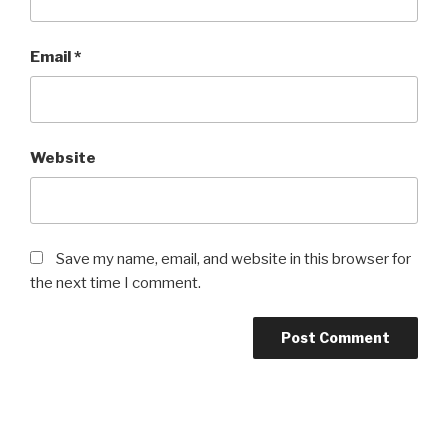
Email
*
Website
Save my name, email, and website in this browser for
the next time I comment.
Post