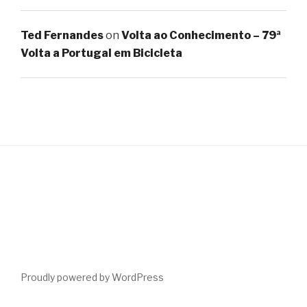
Ted Fernandes
on
Volta ao Conhecimento – 79ª
Volta a Portugal em Bicicleta
Proudly powered by WordPress