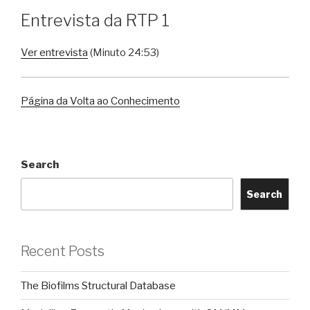
Entrevista da RTP 1
Ver entrevista
(Minuto 24:53)
Página da Volta ao Conhecimento
Search
Search
Recent Posts
The Biofilms Structural Database