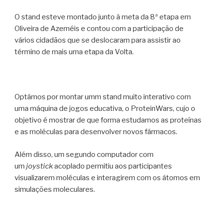
O stand esteve montado junto à meta da 8ª etapa em
Oliveira de Azeméis e contou com a participação de
vários cidadãos que se deslocaram para assistir ao
término de mais uma etapa da Volta.
Optámos por montar umm stand muito interativo com
uma máquina de jogos educativa, o ProteinWars, cujo o
objetivo é mostrar de que forma estudamos as proteínas
e as moléculas para desenvolver novos fármacos.
Além disso, um segundo computador com
um
joystick
acoplado permitiu aos participantes
visualizarem moléculas e interagirem com os átomos em
simulações moleculares.