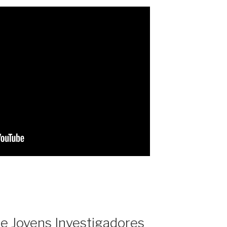
de Jovens Investigadores