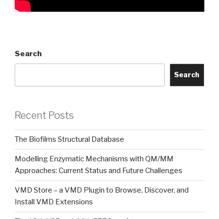
Search
Search
Recent Posts
The Biofilms Structural Database
Modelling Enzymatic Mechanisms with QM/MM
Approaches: Current Status and Future Challenges
VMD Store – a VMD Plugin to Browse, Discover, and
Install VMD Extensions