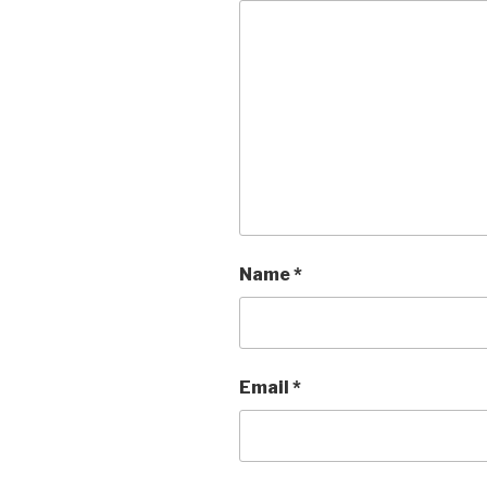
Name
*
Email
*