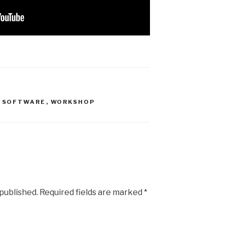
,
SOFTWARE
,
WORKSHOP
 published.
Required fields are marked
*