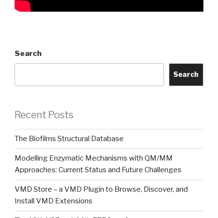
Search
Search
Recent Posts
The Biofilms Structural Database
Modelling Enzymatic Mechanisms with QM/MM
Approaches: Current Status and Future Challenges
VMD Store – a VMD Plugin to Browse, Discover, and
Install VMD Extensions