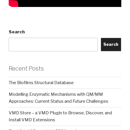
Search
Search
Recent Posts
The Biofilms Structural Database
Modelling Enzymatic Mechanisms with QM/MM
Approaches: Current Status and Future Challenges
VMD Store – a VMD Plugin to Browse, Discover, and
Install VMD Extensions